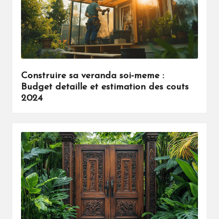
Construire sa veranda soi-meme :
Budget detaille et estimation des couts
2024