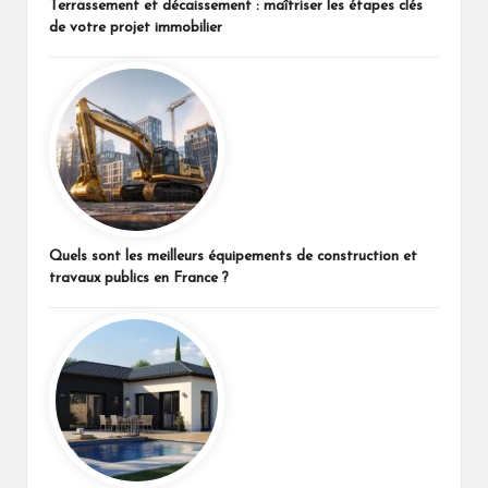
Terrassement et décaissement : maîtriser les étapes clés
de votre projet immobilier
Quels sont les meilleurs équipements de construction et
travaux publics en France ?