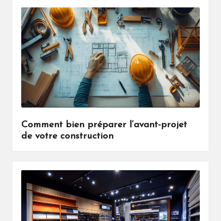
Comment bien préparer l’avant-projet
de votre construction