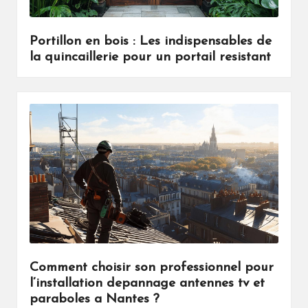
Portillon en bois : Les indispensables de
la quincaillerie pour un portail resistant
Comment choisir son professionnel pour
l’installation depannage antennes tv et
paraboles a Nantes ?