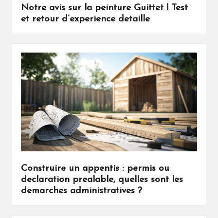
Notre avis sur la peinture Guittet ! Test
et retour d’experience detaille
Construire un appentis : permis ou
declaration prealable, quelles sont les
demarches administratives ?