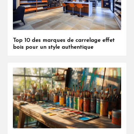
Top 10 des marques de carrelage effet
bois pour un style authentique