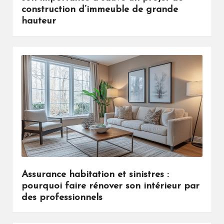
construction d’immeuble de grande
hauteur
Assurance habitation et sinistres :
pourquoi faire rénover son intérieur par
des professionnels