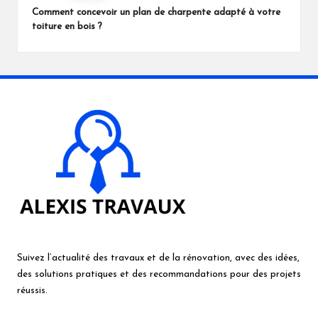
Comment concevoir un plan de charpente adapté à votre
toiture en bois ?
Suivez
l’actualité des travaux
et de
la rénovation
, avec des idées,
des solutions pratiques et des recommandations pour des
projets
réussis
.