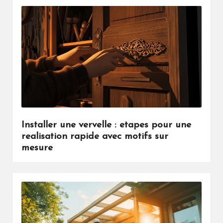
Installer une vervelle : etapes pour une
realisation rapide avec motifs sur
mesure