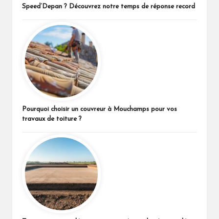
Speed’Depan ? Découvrez notre temps de réponse record
Pourquoi choisir un couvreur à Mouchamps pour vos
travaux de toiture ?