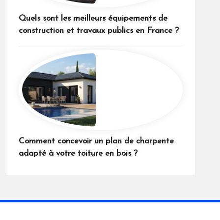
Quels sont les meilleurs équipements de
construction et travaux publics en France ?
Comment concevoir un plan de charpente
adapté à votre toiture en bois ?