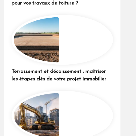
pour vos travaux de toiture ?
Terrassement et décaissement : maîtriser
les étapes clés de votre projet immobilier