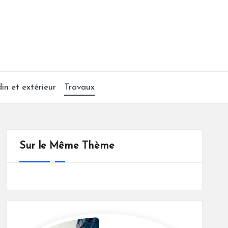
din et extérieur
Travaux
Sur le Même Thème