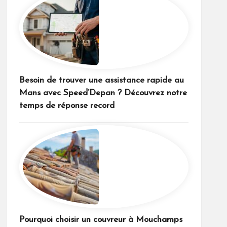
Besoin de trouver une assistance rapide au
Mans avec Speed’Depan ? Découvrez notre
temps de réponse record
Pourquoi choisir un couvreur à Mouchamps