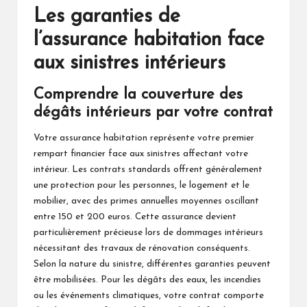
Les garanties de
l’assurance habitation face
aux sinistres intérieurs
Comprendre la couverture des
dégâts intérieurs par votre contrat
Votre assurance habitation représente votre premier
rempart financier face aux sinistres affectant votre
intérieur. Les contrats standards offrent généralement
une protection pour les personnes, le logement et le
mobilier, avec des primes annuelles moyennes oscillant
entre 150 et 200 euros. Cette assurance devient
particulièrement précieuse lors de dommages intérieurs
nécessitant des travaux de rénovation conséquents.
Selon la nature du sinistre, différentes garanties peuvent
être mobilisées. Pour les dégâts des eaux, les incendies
ou les événements climatiques, votre contrat comporte