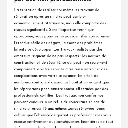
La tentation de réaliser soi-même les travaux de
rénovation après un sinistre peut sembler
économiquement attrayante, mais elle comporte des
risques significatifs. Sans l’expertise technique
appropriée, vous pourriez ne pas identifier correctement
l’étendue réelle des dégâts, laissant des problèmes
latents se développer. Les travaux réalisés par des
amateurs risquent de ne pas respecter les normes de
construction et de sécurité, ce qui peut non seulement
compromettre votre sécurité mais aussi entraîner des
complications avec votre assurance. En effet, de
nombreux contrats d’assurance habitation exigent que
les réparations post-sinistre soient effectuées par des
professionnels certifiés. Les travaux non conformes
peuvent conduire à un refus de couverture en cas de
sinistre ultérieur lié aux mêmes zones rénovées. Sans
oublier que l’absence de garanties professionnelles vous
expose entièrement aux conséquences financières de tout