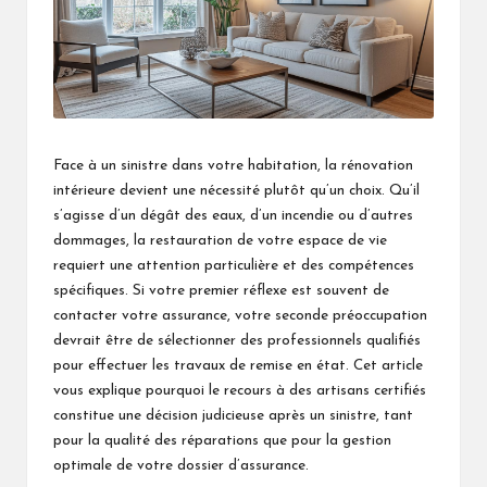
Face à un sinistre dans votre habitation, la rénovation
intérieure devient une nécessité plutôt qu’un choix. Qu’il
s’agisse d’un dégât des eaux, d’un incendie ou d’autres
dommages, la restauration de votre espace de vie
requiert une attention particulière et des compétences
spécifiques. Si votre premier réflexe est souvent de
contacter votre assurance, votre seconde préoccupation
devrait être de sélectionner des professionnels qualifiés
pour effectuer les travaux de remise en état. Cet article
vous explique pourquoi le recours à des artisans certifiés
constitue une décision judicieuse après un sinistre, tant
pour la qualité des réparations que pour la gestion
optimale de votre dossier d’assurance.