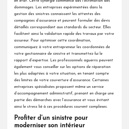
en état. Cette synergie commence dès l’estimation des
dommages. Les entreprises expérimentées dans la
gestion des sinistres connaissent les attentes des
compagnies d’assurance et peuvent formuler des devis
détaillés correspondant aux standards du secteur. Elles
facilitent ainsi la validation rapide des travaux par votre
assureur. Pour optimiser cette coordination,
communiquez à votre entrepreneur les coordonnées de
votre gestionnaire de sinistre et transmettez-lui le
rapport d’expertise. Les professionnels aguerris peuvent
également vous conseiller sur les options de réparation
les plus adaptées à votre situation, en tenant compte
des limites de votre couverture d’assurance. Certaines
entreprises spécialisées proposent même un service
d’accompagnement administratif, prenant en charge une
partie des démarches avec l’assurance et vous évitant
ainsi le stress lié à ces procédures souvent complexes.
Profiter d’un sinistre pour
moderniser son intérieur