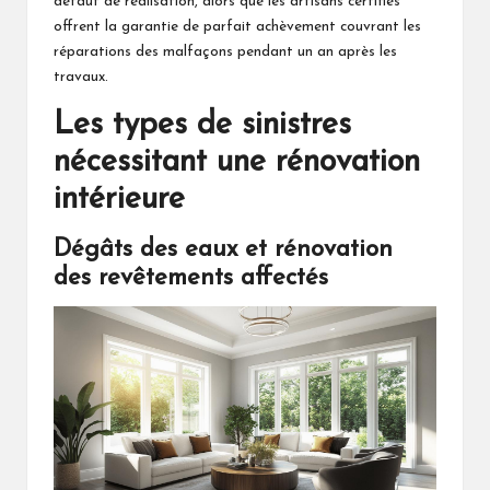
défaut de réalisation, alors que les artisans certifiés
offrent la garantie de parfait achèvement couvrant les
réparations des malfaçons pendant un an après les
travaux.
Les types de sinistres
nécessitant une rénovation
intérieure
Dégâts des eaux et rénovation
des revêtements affectés