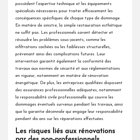
possèdent l’expertise technique et les équipements
spécialisés nécessaires pour traiter efficacement les
conséquences spécifiques de chaque type de dommage.
En matière de sinistre, la simple restauration esthétique
ne suffit pas. Les professionnels savent détecter et
résoudre les problèmes sous-jacents, comme les
infiltrations cachées ou les faiblesses structurelles,
prévenant ainsi des complications futures. Leur
intervention garantit également la conformité des
travaux aux normes de sécurité et aux réglementations
en vigueur, notamment en matière de rénovation
énergétique. De plus, les entreprises qualifiées disposent
des assurances professionnelles adéquates, notamment
la responsabilité civile professionnelle qui couvre les
dommages éventuels survenus pendant les travaux, ainsi
que la garantie décennale qui engage leur responsabilité
pendant dix ans sur les réparations effectuées.
Les risques liés aux rénovations
par des non-professionnels