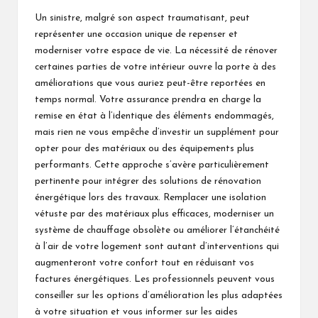
Un sinistre, malgré son aspect traumatisant, peut
représenter une occasion unique de repenser et
moderniser votre espace de vie. La nécessité de rénover
certaines parties de votre intérieur ouvre la porte à des
améliorations que vous auriez peut-être reportées en
temps normal. Votre assurance prendra en charge la
remise en état à l’identique des éléments endommagés,
mais rien ne vous empêche d’investir un supplément pour
opter pour des matériaux ou des équipements plus
performants. Cette approche s’avère particulièrement
pertinente pour intégrer des solutions de rénovation
énergétique lors des travaux. Remplacer une isolation
vétuste par des matériaux plus efficaces, moderniser un
système de chauffage obsolète ou améliorer l’étanchéité
à l’air de votre logement sont autant d’interventions qui
augmenteront votre confort tout en réduisant vos
factures énergétiques. Les professionnels peuvent vous
conseiller sur les options d’amélioration les plus adaptées
à votre situation et vous informer sur les aides