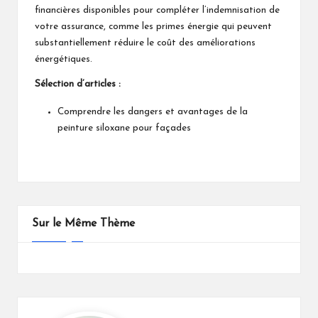
financières disponibles pour compléter l’indemnisation de
votre assurance, comme les primes énergie qui peuvent
substantiellement réduire le coût des améliorations
énergétiques.
Sélection d’articles :
Comprendre les dangers et avantages de la
peinture siloxane pour façades
Sur le Même Thème