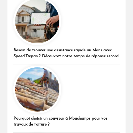
Besoin de trouver une assistance rapide au Mans avec
Speed’Depan ? Découvrez notre temps de réponse record
Pourquoi choisir un couvreur à Mouchamps pour vos
travaux de toiture ?