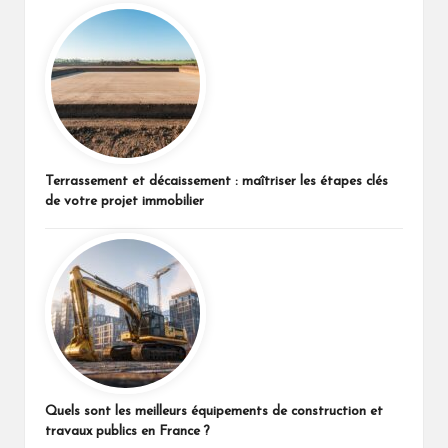
Terrassement et décaissement : maîtriser les étapes clés
de votre projet immobilier
Quels sont les meilleurs équipements de construction et
travaux publics en France ?