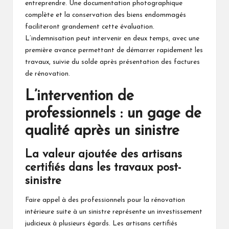
entreprendre. Une documentation photographique
complète et la conservation des biens endommagés
faciliteront grandement cette évaluation.
L’indemnisation peut intervenir en deux temps, avec une
première avance permettant de démarrer rapidement les
travaux, suivie du solde après présentation des factures
de rénovation.
L’intervention de
professionnels : un gage de
qualité après un sinistre
La valeur ajoutée des artisans
certifiés dans les travaux post-
sinistre
Faire appel à des professionnels pour la rénovation
intérieure suite à un sinistre représente un investissement
judicieux à plusieurs égards. Les artisans certifiés