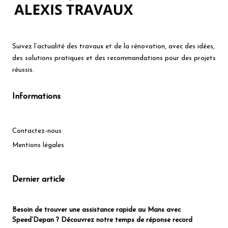
Suivez
l’actualité des travaux
et de
la rénovation
, avec des idées,
des solutions pratiques et des recommandations pour des
projets
réussis
.
Informations
Contactez-nous
Mentions légales
Dernier article
Besoin de trouver une assistance rapide au Mans avec
Speed’Depan ? Découvrez notre temps de réponse record