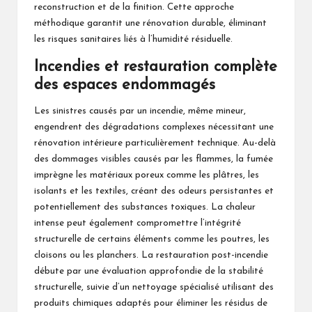
reconstruction et de la finition. Cette approche
méthodique garantit une rénovation durable, éliminant
les risques sanitaires liés à l’humidité résiduelle.
Incendies et restauration complète
des espaces endommagés
Les sinistres causés par un incendie, même mineur,
engendrent des dégradations complexes nécessitant une
rénovation intérieure particulièrement technique. Au-delà
des dommages visibles causés par les flammes, la fumée
imprègne les matériaux poreux comme les plâtres, les
isolants et les textiles, créant des odeurs persistantes et
potentiellement des substances toxiques. La chaleur
intense peut également compromettre l’intégrité
structurelle de certains éléments comme les poutres, les
cloisons ou les planchers. La restauration post-incendie
débute par une évaluation approfondie de la stabilité
structurelle, suivie d’un nettoyage spécialisé utilisant des
produits chimiques adaptés pour éliminer les résidus de