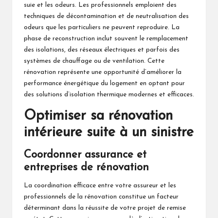
suie et les odeurs. Les professionnels emploient des
techniques de décontamination et de neutralisation des
odeurs que les particuliers ne peuvent reproduire. La
phase de reconstruction inclut souvent le remplacement
des isolations, des réseaux électriques et parfois des
systèmes de chauffage ou de ventilation. Cette
rénovation représente une opportunité d’améliorer la
performance énergétique du logement en optant pour
des solutions d’isolation thermique modernes et efficaces.
Optimiser sa rénovation
intérieure suite à un sinistre
Coordonner assurance et
entreprises de rénovation
La coordination efficace entre votre assureur et les
professionnels de la rénovation
constitue un facteur
déterminant dans la réussite de votre projet de remise