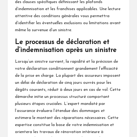
des clauses spécifiques définissant les plafonds
d’indemnisation et les franchises applicables. Une lecture
attentive des conditions générales vous permettra
d’identifier les éventuelles exclusions ou limitations avant
même la survenue d’un sinistre.
Le processus de déclaration et
d’indemnisation après un sinistre
Lorsqu’un sinistre survient, la rapidité et la précision de
votre déclaration conditionnent grandement l’efficacité
de la prise en charge. La plupart des assureurs imposent
un délai de déclaration de cinq jours ouvrés pour les
dégâts courants, réduit à deux jours en cas de vol. Cette
démarche initie un processus structuré comportant
plusieurs étapes cruciales. L’expert mandaté par
l’assurance évaluera l’étendue des dommages et
estimera le montant des réparations nécessaires. Cette
expertise constitue la base de votre indemnisation et
orientera les travaux de rénovation intérieure à