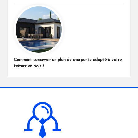
Comment concevoir un plan de charpente adapté à votre
toiture en bois ?