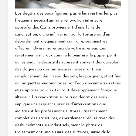
Les dégâts des eaux figurent parmi les sinistres les plus
fréquents nécessitant une rénovation intérieure
approfondie. Qu’ils proviennent d’une fuite de
canalisation, d’une infiltration par la toiture ou d’un
débordement d’équipement sanitaire, ces sinistres
affectent divers matériaux de votre intérieur. Les
revêtements muraux comme la peinture, le papier peint
ou les enduits décoratifs subissent souvent des auréoles,
des cloques ou des moisissures nécessitant leur
remplacement. Au niveau des sols, les parquets, stratifiés
ou moquettes endommagés par l’eau doivent être retirés
et remplacés pour éviter tout développement fongique
ultérieur. La rénovation suite à un dégât des eaux
implique une séquence précise d’interventions que
maîtrisent les professionnels. Après l’assèchement
complet des structures, généralement réalisé avec des
déshumidificateurs industriels, vient la phase de
traitement anti-moisissure des surfaces, suivie de la