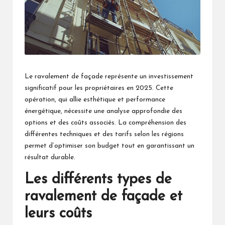
Le ravalement de façade représente un investissement
significatif pour les propriétaires en 2025. Cette
opération, qui allie esthétique et performance
énergétique, nécessite une analyse approfondie des
options et des coûts associés. La compréhension des
différentes techniques et des tarifs selon les régions
permet d’optimiser son budget tout en garantissant un
résultat durable.
Les différents types de
ravalement de façade et
leurs coûts