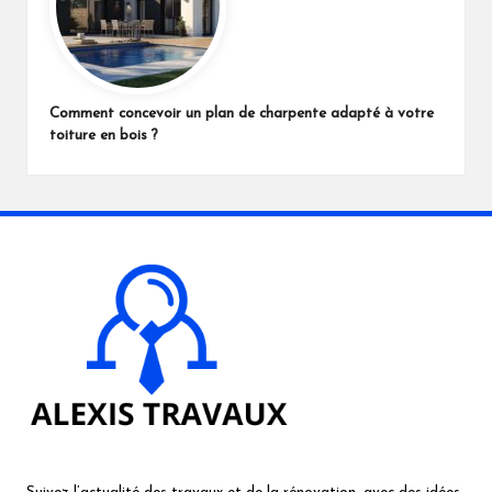
Comment concevoir un plan de charpente adapté à votre
toiture en bois ?