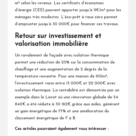
m² selon les revenus. Les certificats d’économies
d’énergie (CEE) peuvent apporter jusqu’à 11€/m² pour les
ménages très modestes. L’éco-prêt à taux zéro permet
d’emprunter jusqu’à 30 000€ pour financer ces travaux.
Retour sur investissement et
valorisation immobilière
Un ravalement de façade avec isolation thermique
permet une réduction de 25% sur la consommation de
chauffage et une augmentation de 2 degrés de la
température ressentie. Pour une maison de 100m²,
l’investissement varie entre 13 000€ et 22 000€ avec
isolation thermique. La rentabilité est démontrée par un
exemple dans le Loiret où une rénovation globale de 54
840€ a été réduite à 30 162€ grâce aux aides, générant
un gain énergétique de 77% et une amélioration du
classement énergétique de F à B.
Ces articles pourraient également vous intéresser :