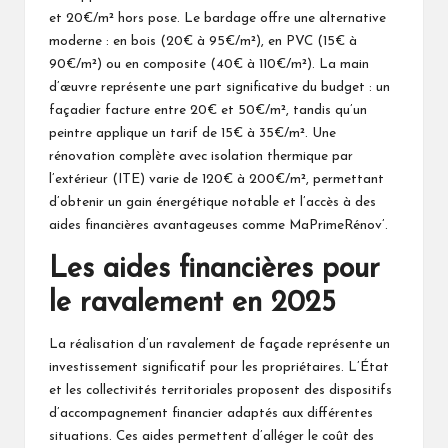
et 20€/m² hors pose. Le bardage offre une alternative
moderne : en bois (20€ à 95€/m²), en PVC (15€ à
90€/m²) ou en composite (40€ à 110€/m²). La main
d’œuvre représente une part significative du budget : un
façadier facture entre 20€ et 50€/m², tandis qu’un
peintre applique un tarif de 15€ à 35€/m². Une
rénovation complète avec isolation thermique par
l’extérieur (ITE) varie de 120€ à 200€/m², permettant
d’obtenir un gain énergétique notable et l’accès à des
aides financières avantageuses comme MaPrimeRénov’.
Les aides financières pour
le ravalement en 2025
La réalisation d’un ravalement de façade représente un
investissement significatif pour les propriétaires. L’État
et les collectivités territoriales proposent des dispositifs
d’accompagnement financier adaptés aux différentes
situations. Ces aides permettent d’alléger le coût des