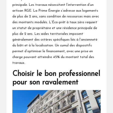
principale. Les travaux nécessitent l’intervention d’un
artisan RGE. La Prime Énergie s’adresse aux logements
de plus de 2 ans, sans condition de ressources mais avec
des montants modulés. L’Éco-prêt à taux zéro requiert
un statut de propriétaire et une résidence principale de
plus de 2 ans. Les aides territoriales imposent
généralement des critères spécifiques liés à l’ancienneté
du bâti et à la localisation. Un cumul des dispositifs
permet d’optimiser le financement, avec une prise en
charge pouvant atteindre 45% du montant total des
travaux.
Choisir le bon professionnel
pour son ravalement