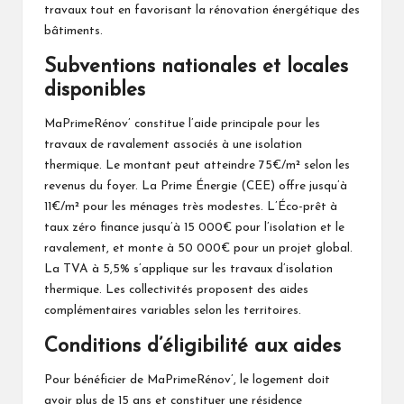
travaux tout en favorisant la rénovation énergétique des
bâtiments.
Subventions nationales et locales
disponibles
MaPrimeRénov’ constitue l’aide principale pour les
travaux de ravalement associés à une isolation
thermique. Le montant peut atteindre 75€/m² selon les
revenus du foyer. La Prime Énergie (CEE) offre jusqu’à
11€/m² pour les ménages très modestes. L’Éco-prêt à
taux zéro finance jusqu’à 15 000€ pour l’isolation et le
ravalement, et monte à 50 000€ pour un projet global.
La TVA à 5,5% s’applique sur les travaux d’isolation
thermique. Les collectivités proposent des aides
complémentaires variables selon les territoires.
Conditions d’éligibilité aux aides
Pour bénéficier de MaPrimeRénov’, le logement doit
avoir plus de 15 ans et constituer une résidence