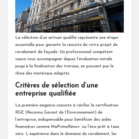
La sélection d’un artisan qualifié représente une étape
essentielle pour garantir la réussite de votre projet de
ravalement de façade. Un professionnel compétent
saura vous accompagner depuis l’évaluation initiale
jusqu’à la finalisation des travaux, en passant par le
choix des matériaux adaptés.
Critères de sélection d’une
entreprise qualifiée
La première exigence consiste à vérifier la certification
RGE (Reconnu Garant de l’Environnement) de
l’entreprise, indispensable pour bénéficier des aides
financières comme MaPrimeRénov’ ou l’éco-prêt à taux
zéro. L’expérience dans le domaine du ravalement, les