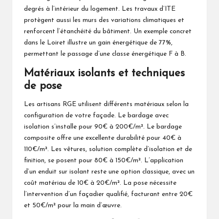
degrés à l’intérieur du logement. Les travaux d’ITE
protègent aussi les murs des variations climatiques et
renforcent l’étanchéité du bâtiment. Un exemple concret
dans le Loiret illustre un gain énergétique de 77%,
permettant le passage d’une classe énergétique F à B.
Matériaux isolants et techniques
de pose
Les artisans RGE utilisent différents matériaux selon la
configuration de votre façade. Le bardage avec
isolation s’installe pour 90€ à 200€/m². Le bardage
composite offre une excellente durabilité pour 40€ à
110€/m². Les vêtures, solution complète d’isolation et de
finition, se posent pour 80€ à 150€/m². L’application
d’un enduit sur isolant reste une option classique, avec un
coût matériau de 10€ à 20€/m². La pose nécessite
l’intervention d’un façadier qualifié, facturant entre 20€
et 50€/m² pour la main d’œuvre.