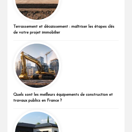
Terrassement et décaissement : maîtriser les étapes clés
de votre projet immobilier
Quels sont les meilleurs équipements de construction et
travaux publics en France ?