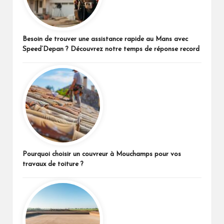
Besoin de trouver une assistance rapide au Mans avec
Speed’Depan ? Découvrez notre temps de réponse record
Pourquoi choisir un couvreur à Mouchamps pour vos
travaux de toiture ?