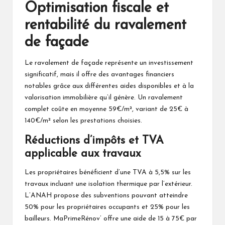
Optimisation fiscale et
rentabilité du ravalement
de façade
Le ravalement de façade représente un investissement
significatif, mais il offre des avantages financiers
notables grâce aux différentes aides disponibles et à la
valorisation immobilière qu’il génère. Un ravalement
complet coûte en moyenne 59€/m², variant de 25€ à
140€/m² selon les prestations choisies.
Réductions d’impôts et TVA
applicable aux travaux
Les propriétaires bénéficient d’une TVA à 5,5% sur les
travaux incluant une isolation thermique par l’extérieur.
L’ANAH propose des subventions pouvant atteindre
50% pour les propriétaires occupants et 25% pour les
bailleurs. MaPrimeRénov’ offre une aide de 15 à 75€ par