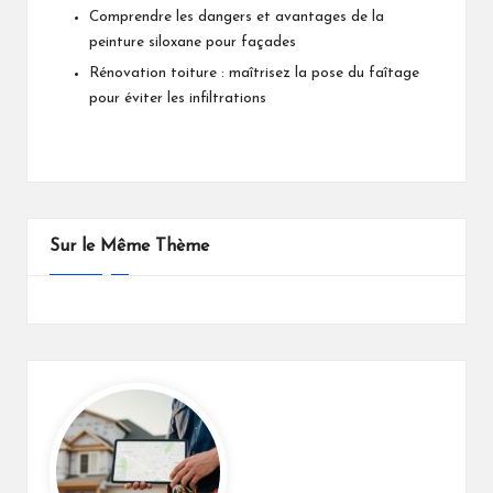
Comprendre les dangers et avantages de la
peinture siloxane pour façades
Rénovation toiture : maîtrisez la pose du faîtage
pour éviter les infiltrations
Sur le Même Thème