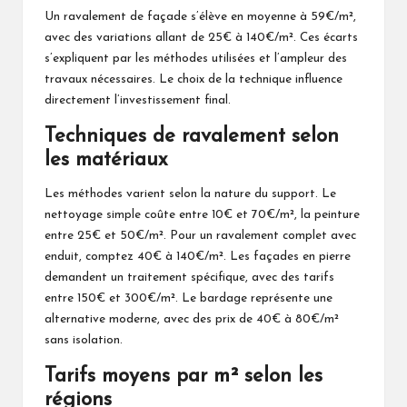
Un ravalement de façade s’élève en moyenne à 59€/m²,
avec des variations allant de 25€ à 140€/m². Ces écarts
s’expliquent par les méthodes utilisées et l’ampleur des
travaux nécessaires. Le choix de la technique influence
directement l’investissement final.
Techniques de ravalement selon
les matériaux
Les méthodes varient selon la nature du support. Le
nettoyage simple coûte entre 10€ et 70€/m², la peinture
entre 25€ et 50€/m². Pour un ravalement complet avec
enduit, comptez 40€ à 140€/m². Les façades en pierre
demandent un traitement spécifique, avec des tarifs
entre 150€ et 300€/m². Le bardage représente une
alternative moderne, avec des prix de 40€ à 80€/m²
sans isolation.
Tarifs moyens par m² selon les
régions