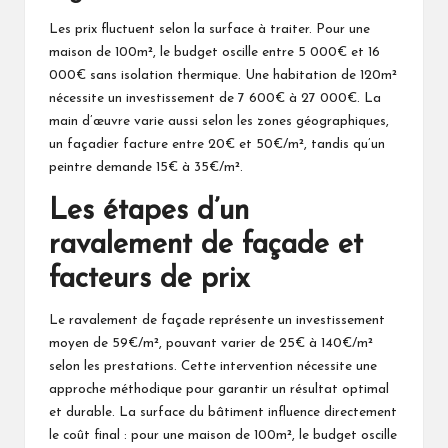
Les prix fluctuent selon la surface à traiter. Pour une
maison de 100m², le budget oscille entre 5 000€ et 16
000€ sans isolation thermique. Une habitation de 120m²
nécessite un investissement de 7 600€ à 27 000€. La
main d’œuvre varie aussi selon les zones géographiques,
un façadier facture entre 20€ et 50€/m², tandis qu’un
peintre demande 15€ à 35€/m².
Les étapes d’un
ravalement de façade et
facteurs de prix
Le ravalement de façade représente un investissement
moyen de 59€/m², pouvant varier de 25€ à 140€/m²
selon les prestations. Cette intervention nécessite une
approche méthodique pour garantir un résultat optimal
et durable. La surface du bâtiment influence directement
le coût final : pour une maison de 100m², le budget oscille