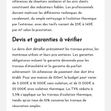
références de chantiers similaires et les avis clients
constituent des indicateurs fiables. Les professionnels
doivent maîtriser les différentes techniques de
ravalement, du simple nettoyage à l’isolation thermique
par l’extérieur, avec des tarifs variant de 25€ à 140€
par m² selon la prestation.
Devis et garanties à vérifier
Le devis doit détailler précisément les travaux prévus, les
matériaux utilisés et leurs prix unitaires. Les garanties
obligatoires incluent la garantie décennale pour les
travaux d’étanchéité et la garantie de parfait
achèvement. Un échéancier de paiement clair doit être
établi. Pour une maison de 100m², le budget peut varier
de 5 000€ à 16 000€ sans isolation, et de 13 000€ à
22 000€ avec isolation thermique. La TVA réduite à
5,5% s’applique sur les travaux d’isolation thermique,
tandis qu’un taux de 10% concerne les travaux de
rénovation simples.