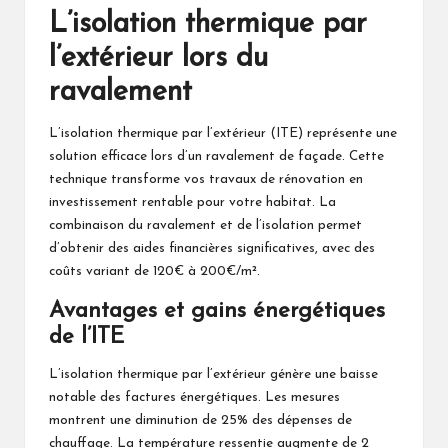
L’isolation thermique par
l’extérieur lors du
ravalement
L’isolation thermique par l’extérieur (ITE) représente une
solution efficace lors d’un ravalement de façade. Cette
technique transforme vos travaux de rénovation en
investissement rentable pour votre habitat. La
combinaison du ravalement et de l’isolation permet
d’obtenir des aides financières significatives, avec des
coûts variant de 120€ à 200€/m².
Avantages et gains énergétiques
de l’ITE
L’isolation thermique par l’extérieur génère une baisse
notable des factures énergétiques. Les mesures
montrent une diminution de 25% des dépenses de
chauffage. La température ressentie augmente de 2